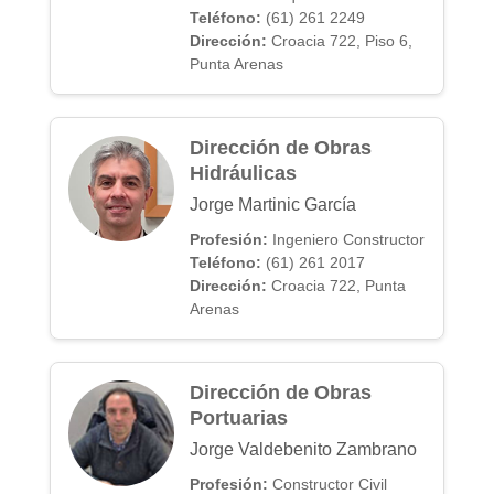
Teléfono:
(61) 261 2249
Dirección:
Croacia 722, Piso 6,
Punta Arenas
Dirección de Obras
Hidráulicas
Jorge Martinic García
Profesión:
Ingeniero Constructor
Teléfono:
(61) 261 2017
Dirección:
Croacia 722, Punta
Arenas
Dirección de Obras
Portuarias
Jorge Valdebenito Zambrano
Profesión:
Constructor Civil