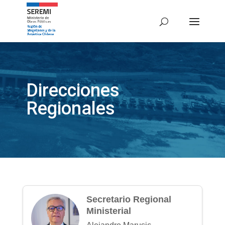
Direcciones
Regionales
Secretario Regional
Ministerial