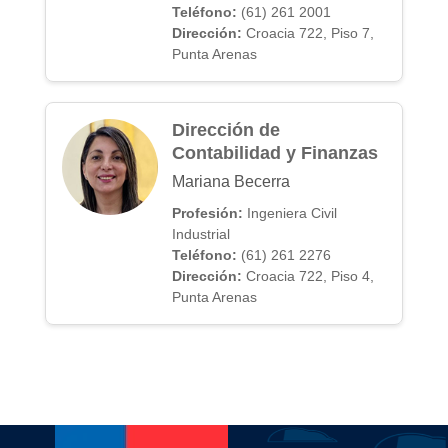
Teléfono:
(61) 261 2001
Dirección:
Croacia 722, Piso 7,
Punta Arenas
Dirección de
Contabilidad y Finanzas
Mariana Becerra
Profesión:
Ingeniera Civil
Industrial
Teléfono:
(61) 261 2276
Dirección:
Croacia 722, Piso 4,
Punta Arenas