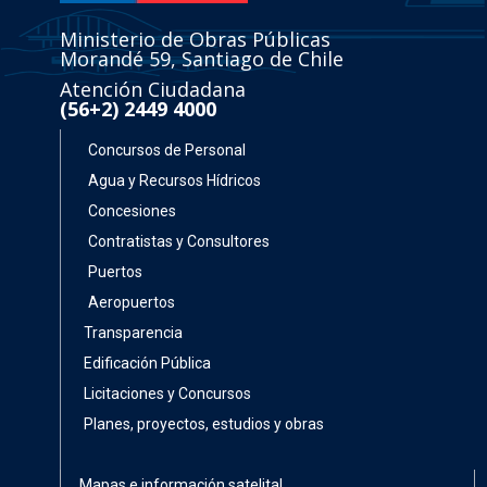
Ministerio de Obras Públicas
Morandé 59, Santiago de Chile
Atención Ciudadana
(56+2) 2449 4000
Concursos de Personal
Agua y Recursos Hídricos
Concesiones
Contratistas y Consultores
Puertos
Aeropuertos
Transparencia
Edificación Pública
Licitaciones y Concursos
Planes, proyectos, estudios y obras
Mapas e información satelital