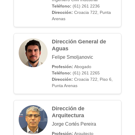
Teléfono:
(61) 261 2236
Dirección:
Croacia 722, Punta
Arenas
Dirección General de
Aguas
Felipe Smoljanovic
Profesión:
Abogado
Teléfono:
(61) 261 2265
Dirección:
Croacia 722, Piso 6,
Punta Arenas
Dirección de
Arquitectura
Jorge Cortés Pereira
Profesión:
Arquitecto