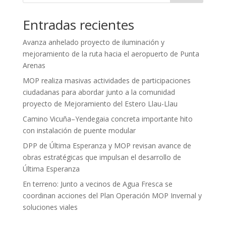
Entradas recientes
Avanza anhelado proyecto de iluminación y
mejoramiento de la ruta hacia el aeropuerto de Punta
Arenas
MOP realiza masivas actividades de participaciones
ciudadanas para abordar junto a la comunidad
proyecto de Mejoramiento del Estero Llau-Llau
Camino Vicuña–Yendegaia concreta importante hito
con instalación de puente modular
DPP de Última Esperanza y MOP revisan avance de
obras estratégicas que impulsan el desarrollo de
Última Esperanza
En terreno: Junto a vecinos de Agua Fresca se
coordinan acciones del Plan Operación MOP Invernal y
soluciones viales