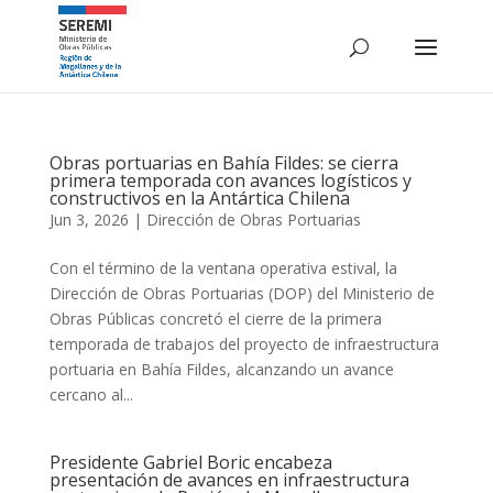
Obras portuarias en Bahía Fildes: se cierra
primera temporada con avances logísticos y
constructivos en la Antártica Chilena
Jun 3, 2026
|
Dirección de Obras Portuarias
Con el término de la ventana operativa estival, la
Dirección de Obras Portuarias (DOP) del Ministerio de
Obras Públicas concretó el cierre de la primera
temporada de trabajos del proyecto de infraestructura
portuaria en Bahía Fildes, alcanzando un avance
cercano al...
Presidente Gabriel Boric encabeza
presentación de avances en infraestructura