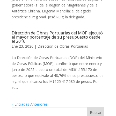
gobernadora (s) de la Región de Magallanes y de la
Antártica Chilena, Eugenia Mancilla; el delegado
presidencial regional, José Ruiz; la delegada...
Dirección de Obras Portuarias del MOP ejecutó
el mayor porcentaje de su presupuesto desde
el 2016
Ene 23, 2026
|
Dirección de Obras Portuarias
La Dirección de Obras Portuarias (DOP) del Ministerio
de Obras Públicas (MOP), confirmó que entre enero y
junio de 2025 ejecutó un total de M$61.155.170 de
pesos, lo que equivale al 48,76% de su presupuesto de
ley, el que alcanza los M$125.417.585 de pesos. Por
su...
« Entradas Anteriores
Buscar