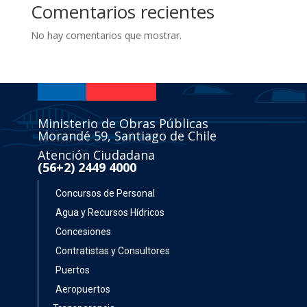
Comentarios recientes
No hay comentarios que mostrar.
Ministerio de Obras Públicas
Morandé 59, Santiago de Chile
Atención Ciudadana
(56+2) 2449 4000
Concursos de Personal
Agua y Recursos Hídricos
Concesiones
Contratistas y Consultores
Puertos
Aeropuertos