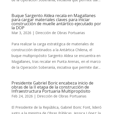
Buque Sargento Aldea recala en Magallanes
para cargar materiales claves para iniciar
construcción de muelle antártico ejecutado por
la DOP
Mar 3, 2026
|
Dirección de Obras Portuarias
Para realizar la carga estratégica de materiales de
construcción destinados a la Antártica Chilena, el
buque multipropósito Sargento Aldea se encuentra en
Magallanes, tras recalar en Punta Arenas, en el marco
de la Operación Soberanía, iniciativa que permite dar...
Presidente Gabriel Boric encabeza inicio de
obras de la II etapa de la construcción de
Infraestructura Portuaria Multipropósito
Feb 24, 2026
|
Dirección de Obras Portuarias
El Presidente de la República, Gabriel Boric Font, lideró
junto a la ministra de Obras Públicas, Jessica López; la