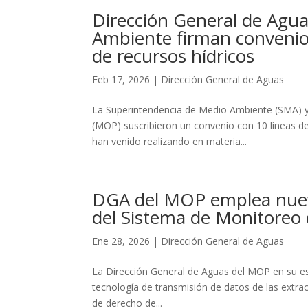
Dirección General de Agu
Ambiente firman convenio 
de recursos hídricos
Feb 17, 2026
|
Dirección General de Aguas
La Superintendencia de Medio Ambiente (SMA) y 
(MOP) suscribieron un convenio con 10 líneas de 
han venido realizando en materia...
DGA del MOP emplea nueva
del Sistema de Monitoreo 
Ene 28, 2026
|
Dirección General de Aguas
La Dirección General de Aguas del MOP en su estra
tecnología de transmisión de datos de las extrac
de derecho de...