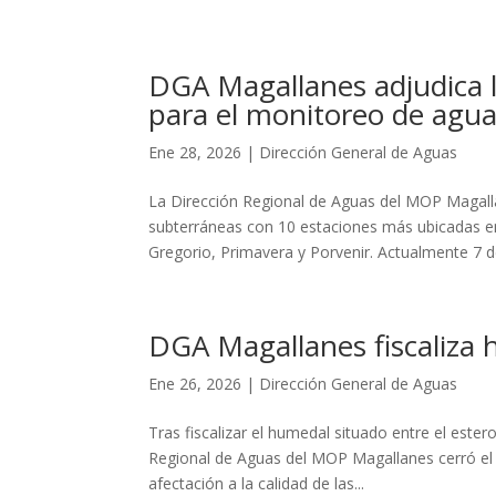
DGA Magallanes adjudica l
para el monitoreo de agu
Ene 28, 2026
|
Dirección General de Aguas
La Dirección Regional de Aguas del MOP Magall
subterráneas con 10 estaciones más ubicadas e
Gregorio, Primavera y Porvenir. Actualmente 7 de 
DGA Magallanes fiscaliza
Ene 26, 2026
|
Dirección General de Aguas
Tras fiscalizar el humedal situado entre el estero
Regional de Aguas del MOP Magallanes cerró el 
afectación a la calidad de las...