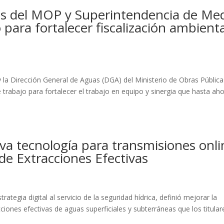
as del MOP y Superintendencia de Me
para fortalecer fiscalización ambienta
la Dirección General de Aguas (DGA) del Ministerio de Obras Pública
trabajo para fortalecer el trabajo en equipo y sinergia que hasta ah
 tecnología para transmisiones onli
de Extracciones Efectivas
tegia digital al servicio de la seguridad hídrica, definió mejorar la
ciones efectivas de aguas superficiales y subterráneas que los titular