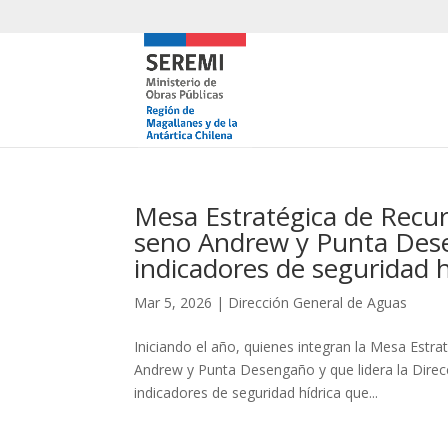
Mesa Estratégica de Recur
seno Andrew y Punta Dese
indicadores de seguridad h
Mar 5, 2026
|
Dirección General de Aguas
Iniciando el año, quienes integran la Mesa Estr
Andrew y Punta Desengaño y que lidera la Direcc
indicadores de seguridad hídrica que...